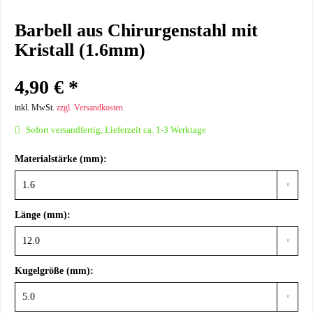
Barbell aus Chirurgenstahl mit
Kristall (1.6mm)
4,90 € *
inkl. MwSt.
zzgl. Versandkosten
Sofort versandfertig, Lieferzeit ca. 1-3 Werktage
Materialstärke (mm):
Länge (mm):
Kugelgröße (mm):