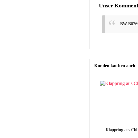
Unser Kommenta
BW-B026
Kunden kauften auch
Klappring aus Chi