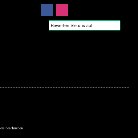
ers beschrieben