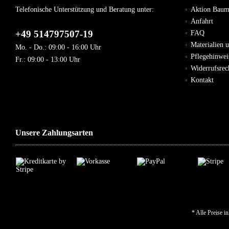
Telefonische Unterstützung und Beratung unter:
Aktion Bau
Anfahrt
+49 514797507-19
FAQ
Materialien 
Mo. - Do.: 09:00 - 16:00 Uhr
Pflegehinwei
Fr.: 09:00 - 13:00 Uhr
Widerrufsre
Kontakt
Unsere Zahlungsarten
* Alle Preise i