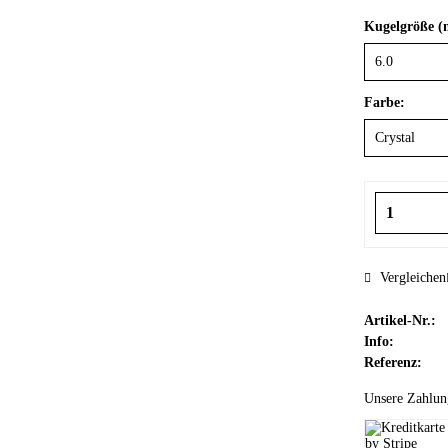
Kugelgröße 
Farbe:
Vergleichen
Artikel-Nr.:
Info:
Referenz:
Unsere Zahlun