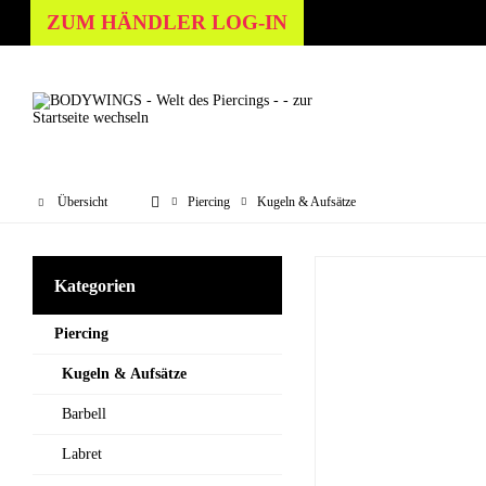
ZUM HÄNDLER LOG-IN
Übersicht
Piercing
Kugeln & Aufsätze
Kategorien
Piercing
Kugeln & Aufsätze
Barbell
Labret