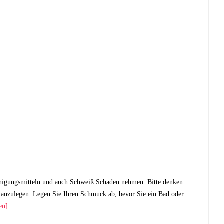
nigungsmitteln und auch Schweiß Schaden nehmen. Bitte denken
anzulegen. Legen Sie Ihren Schmuck ab, bevor Sie ein Bad oder
en]