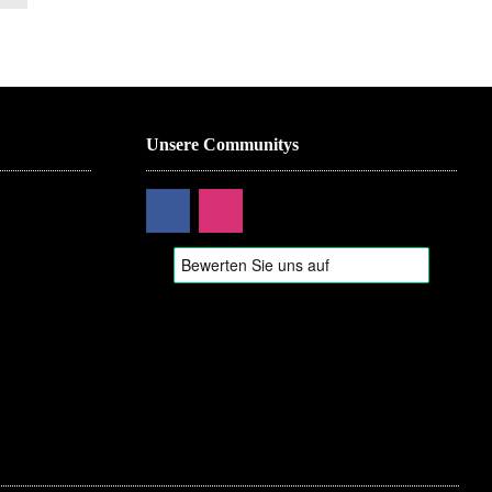
Unsere Communitys