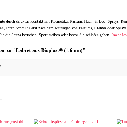
nte durch direkten Kontakt mit Kosmetika, Parfum, Haar- & Deo- Sprays, Rei
an, Ihren Schmuck erst nach dem Auftragen von Parfums, Cremes oder Sprays 
ie die Sauna besuchen, Sport treiben oder bevor Sie schlafen gehen.
[mehr les
r zu "Labret aus Bioplast® (1.6mm)"
3