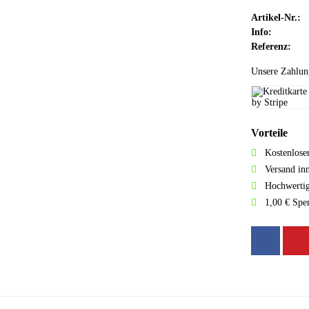
Artikel-Nr.:
Info:
Referenz:
Unsere Zahlun
Vorteile
Kostenlose
Versand in
Hochwertig
1,00 € Spe