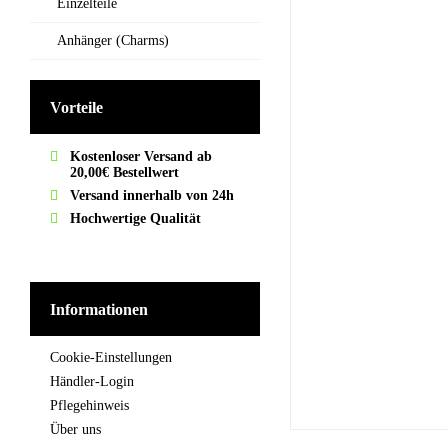
Einzelteile
Anhänger (Charms)
Vorteile
Kostenloser Versand ab
20,00€ Bestellwert
Versand innerhalb von 24h
Hochwertige Qualität
Informationen
Cookie-Einstellungen
Händler-Login
Pflegehinweis
Über uns