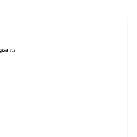
gkeit aus