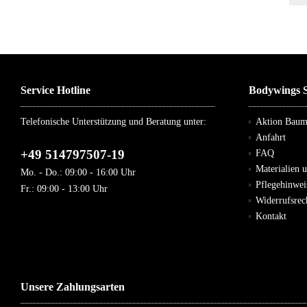
Service Hotline
Bodywings S
Telefonische Unterstützung und Beratung unter:
Aktion Bau
Anfahrt
+49 514797507-19
FAQ
Materialien 
Mo. - Do.: 09:00 - 16:00 Uhr
Pflegehinwei
Fr.: 09:00 - 13:00 Uhr
Widerrufsre
Kontakt
Unsere Zahlungsarten