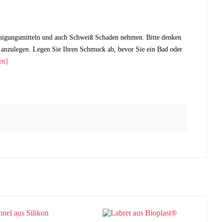
nigungsmitteln und auch Schweiß Schaden nehmen. Bitte denken
anzulegen. Legen Sie Ihren Schmuck ab, bevor Sie ein Bad oder
en]