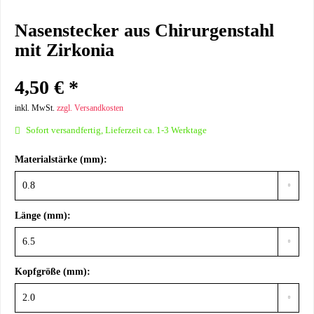
Nasenstecker aus Chirurgenstahl
mit Zirkonia
4,50 € *
inkl. MwSt.
zzgl. Versandkosten
Sofort versandfertig, Lieferzeit ca. 1-3 Werktage
Materialstärke (mm):
Länge (mm):
Kopfgröße (mm):