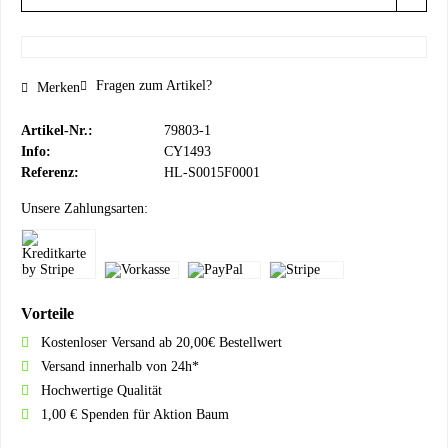
Fragen zum Artikel?
Merken
Artikel-Nr.:
79803-1
Info:
CY1493
Referenz:
HL-S0015F0001
Unsere Zahlungsarten:
Vorteile
Kostenloser Versand ab 20,00€ Bestellwert
Versand innerhalb von 24h*
Hochwertige Qualität
1,00 € Spenden für Aktion Baum