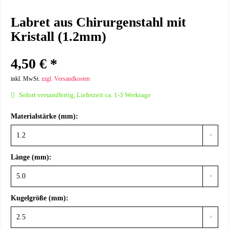
Labret aus Chirurgenstahl mit
Kristall (1.2mm)
4,50 € *
inkl. MwSt.
zzgl. Versandkosten
Sofort versandfertig, Lieferzeit ca. 1-3 Werktage
Materialstärke (mm):
Länge (mm):
Kugelgröße (mm):