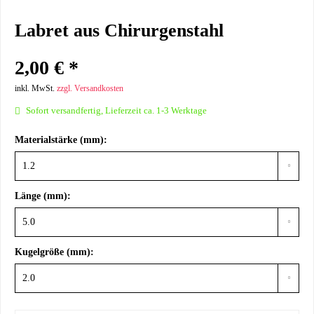
Labret aus Chirurgenstahl
2,00 € *
inkl. MwSt.
zzgl. Versandkosten
Sofort versandfertig, Lieferzeit ca. 1-3 Werktage
Materialstärke (mm):
Länge (mm):
Kugelgröße (mm):