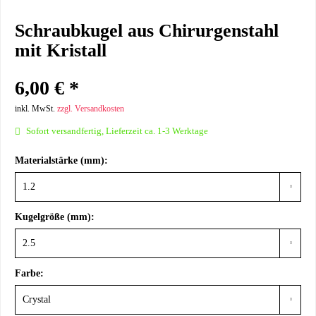
Schraubkugel aus Chirurgenstahl
mit Kristall
6,00 € *
inkl. MwSt.
zzgl. Versandkosten
Sofort versandfertig, Lieferzeit ca. 1-3 Werktage
Materialstärke (mm):
Kugelgröße (mm):
Farbe: