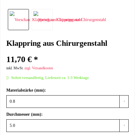
Klappring aus Chirurgenstahl
11,70 € *
inkl. MwSt.
zzgl. Versandkosten
Sofort versandfertig, Lieferzeit ca. 1-3 Werktage
Materialstärke (mm):
Durchmesser (mm):