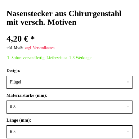
Nasenstecker aus Chirurgenstahl
mit versch. Motiven
4,20 € *
inkl. MwSt.
zzgl. Versandkosten
Sofort versandfertig, Lieferzeit ca. 1-3 Werktage
Design:
Materialstärke (mm):
Länge (mm):