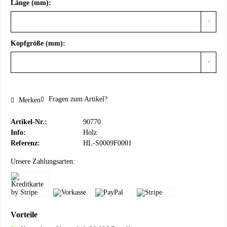
Länge (mm):
Kopfgröße (mm):
Fragen zum Artikel?
Merken
Artikel-Nr.:
90770
Info:
Holz
Referenz:
HL-S0009F0001
Unsere Zahlungsarten:
Vorteile