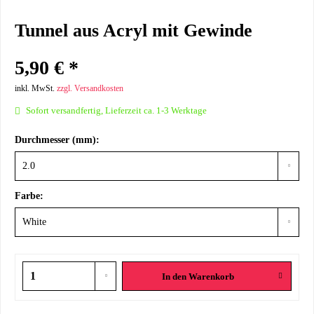
Tunnel aus Acryl mit Gewinde
5,90 € *
inkl. MwSt.
zzgl. Versandkosten
Sofort versandfertig, Lieferzeit ca. 1-3 Werktage
Durchmesser (mm):
Farbe:
In den
Warenkorb