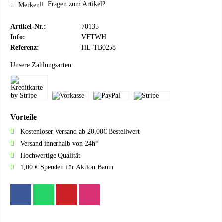
Fragen zum Artikel?
Merken
Artikel-Nr.:
70135
Info:
VFTWH
Referenz:
HL-TB0258
Unsere Zahlungsarten:
Vorteile
Kostenloser Versand ab 20,00€ Bestellwert
Versand innerhalb von 24h*
Hochwertige Qualität
1,00 € Spenden für Aktion Baum