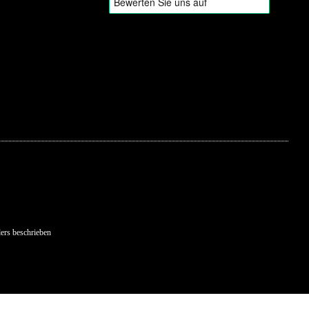
ers beschrieben