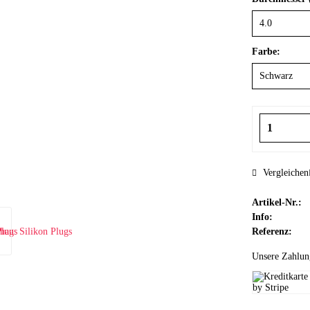
Farbe:
Vergleichen
Artikel-Nr.:
Info:
Referenz:
Unsere Zahlun