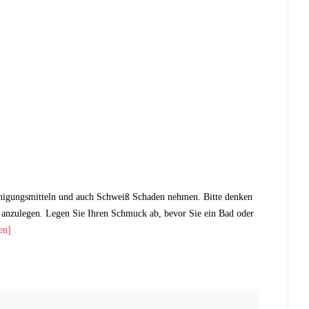
nigungsmitteln und auch Schweiß Schaden nehmen. Bitte denken
anzulegen. Legen Sie Ihren Schmuck ab, bevor Sie ein Bad oder
en]