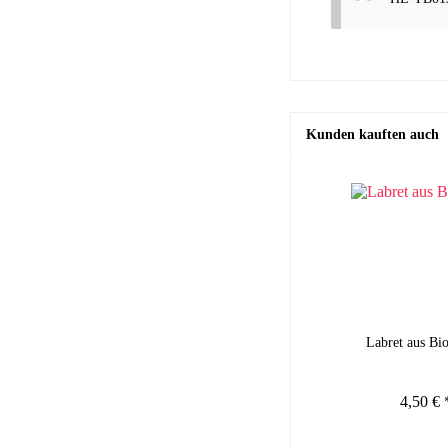
Kunden kauften auch
Labret aus Bi
4,50 € 