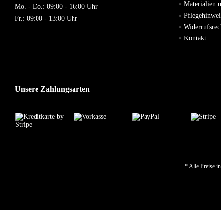
Materialien 
Mo. - Do.: 09:00 - 16:00 Uhr
Pflegehinwei
Fr.: 09:00 - 13:00 Uhr
Widerrufsre
Kontakt
Unsere Zahlungsarten
* Alle Preise i