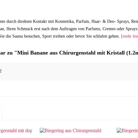
nte durch direkten Kontakt mit Kosmetika, Parfum, Haar- & Deo- Sprays, Rei
an, Ihren Schmuck erst nach dem Auftragen von Parfums, Cremes oder Sprays 
ie die Sauna besuchen, Sport treiben oder bevor Sie schlafen gehen.
[mehr les
r zu "Mini Banane aus Chirurgenstahl mit Kristall (1.
2