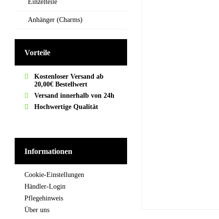
Einzelteile
Anhänger (Charms)
Vorteile
Kostenloser Versand ab
20,00€ Bestellwert
Versand innerhalb von 24h
Hochwertige Qualität
Informationen
Cookie-Einstellungen
Händler-Login
Pflegehinweis
Über uns