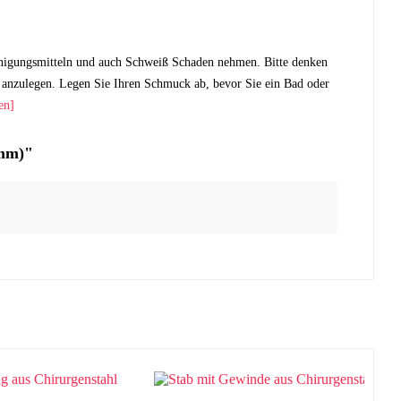
nigungsmitteln und auch Schweiß Schaden nehmen. Bitte denken
anzulegen. Legen Sie Ihren Schmuck ab, bevor Sie ein Bad oder
en]
2mm)"