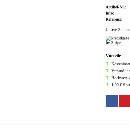
Artikel-Nr.:
Info:
Referenz:
Unsere Zahlun
Vorteile
Kostenlose
Versand in
Hochwertig
1,00 € Spe