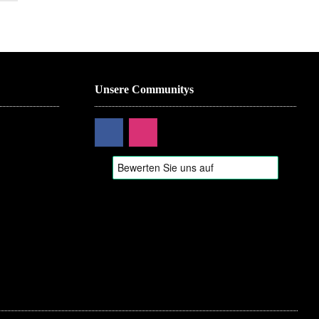
Unsere Communitys