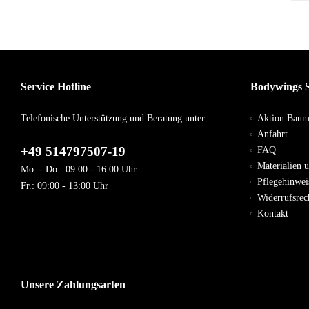
Service Hotline
Bodywings S
Telefonische Unterstützung und Beratung unter:
Aktion Bau
Anfahrt
+49 514797507-19
FAQ
Materialien 
Mo. - Do.: 09:00 - 16:00 Uhr
Pflegehinwei
Fr.: 09:00 - 13:00 Uhr
Widerrufsre
Kontakt
Unsere Zahlungsarten