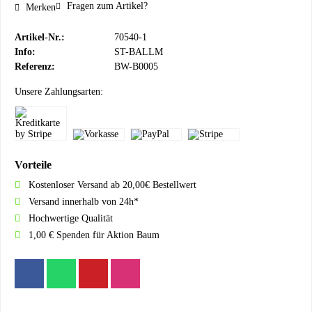
Fragen zum Artikel?
Merken
Artikel-Nr.:
70540-1
Info:
ST-BALLM
Referenz:
BW-B0005
Unsere Zahlungsarten:
Vorteile
Kostenloser Versand ab 20,00€ Bestellwert
Versand innerhalb von 24h*
Hochwertige Qualität
1,00 € Spenden für Aktion Baum