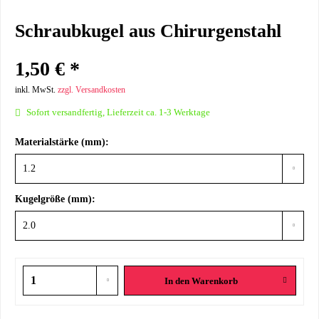
Schraubkugel aus Chirurgenstahl
1,50 € *
inkl. MwSt.
zzgl. Versandkosten
Sofort versandfertig, Lieferzeit ca. 1-3 Werktage
Materialstärke (mm):
Kugelgröße (mm):
In den
Warenkorb