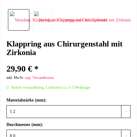
Klappring aus Chirurgenstahl mit
Zirkonia
29,90 € *
inkl. MwSt.
zzgl. Versandkosten
Sofort versandfertig, Lieferzeit ca. 1-3 Werktage
Materialstärke (mm):
Durchmesser (mm):