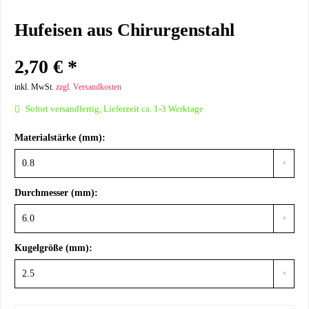
Hufeisen aus Chirurgenstahl
2,70 € *
inkl. MwSt.
zzgl. Versandkosten
Sofort versandfertig, Lieferzeit ca. 1-3 Werktage
Materialstärke (mm):
Durchmesser (mm):
Kugelgröße (mm):