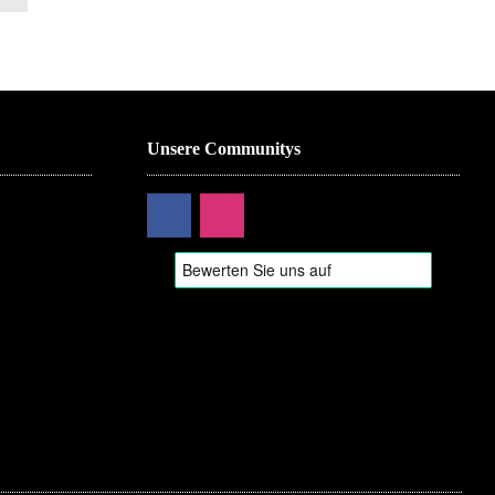
Unsere Communitys