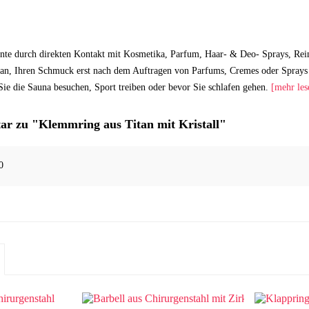
nte durch direkten Kontakt mit Kosmetika, Parfum, Haar- & Deo- Sprays, Rei
an, Ihren Schmuck erst nach dem Auftragen von Parfums, Cremes oder Sprays 
ie die Sauna besuchen, Sport treiben oder bevor Sie schlafen gehen.
[mehr les
r zu "Klemmring aus Titan mit Kristall"
0