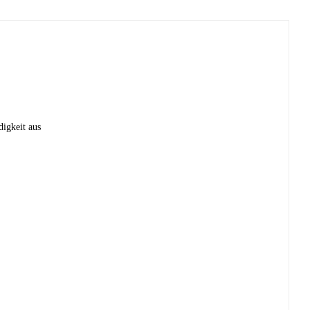
digkeit aus