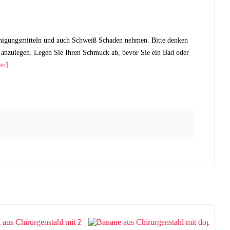
nigungsmitteln und auch Schweiß Schaden nehmen. Bitte denken
anzulegen. Legen Sie Ihren Schmuck ab, bevor Sie ein Bad oder
en]