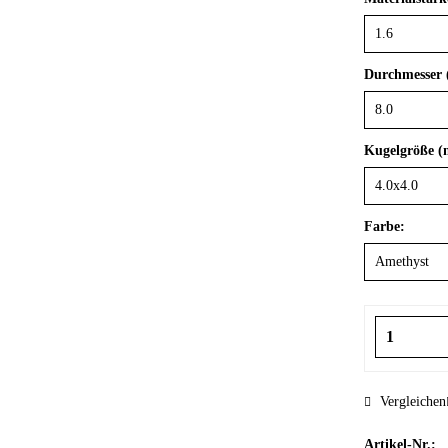
Durchmesser
Kugelgröße 
Farbe:
Vergleichen
Artikel-Nr.: