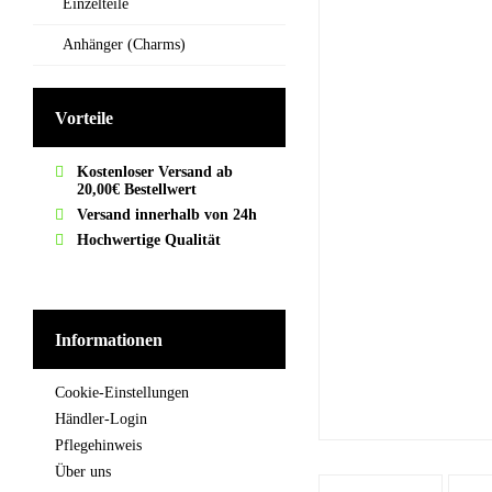
Einzelteile
Anhänger (Charms)
Vorteile
Kostenloser Versand ab
20,00€ Bestellwert
Versand innerhalb von 24h
Hochwertige Qualität
Informationen
Cookie-Einstellungen
Händler-Login
Pflegehinweis
Über uns