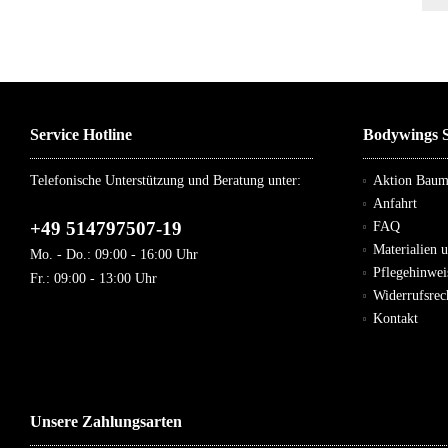
Service Hotline
Bodywings S
Telefonische Unterstützung und Beratung unter:
Aktion Bau
Anfahrt
+49 514797507-19
FAQ
Materialien 
Mo. - Do.: 09:00 - 16:00 Uhr
Pflegehinwei
Fr.: 09:00 - 13:00 Uhr
Widerrufsre
Kontakt
Unsere Zahlungsarten