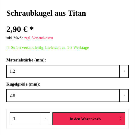
Schraubkugel aus Titan
2,90 € *
inkl. MwSt.
zzgl. Versandkosten
Sofort versandfertig, Lieferzeit ca. 1-3 Werktage
Materialstärke (mm):
Kugelgröße (mm):
In den
Warenkorb