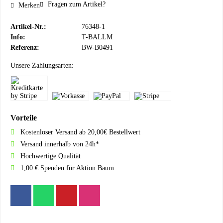
Fragen zum Artikel?
Merken
Artikel-Nr.:
76348-1
Info:
T-BALLM
Referenz:
BW-B0491
Unsere Zahlungsarten:
Vorteile
Kostenloser Versand ab 20,00€ Bestellwert
Versand innerhalb von 24h*
Hochwertige Qualität
1,00 € Spenden für Aktion Baum