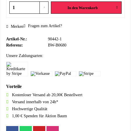
In den
Warenkorb
Fragen zum Artikel?
Merken
Artikel-Nr.:
90442-1
Referenz:
BW-B0680
Unsere Zahlungsarten:
Vorteile
Kostenloser Versand ab 20,00€ Bestellwert
Versand innerhalb von 24h*
Hochwertige Qualität
1,00 € Spenden für Aktion Baum