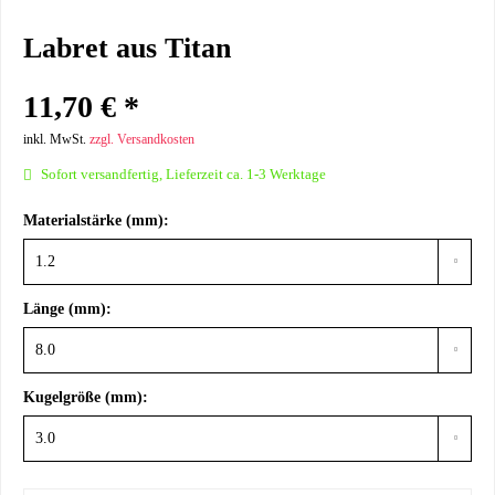
Labret aus Titan
11,70 € *
inkl. MwSt.
zzgl. Versandkosten
Sofort versandfertig, Lieferzeit ca. 1-3 Werktage
Materialstärke (mm):
Länge (mm):
Kugelgröße (mm):