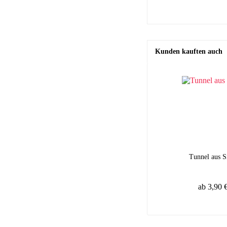
Kunden kauften auch
Tunnel aus S
ab 3,90 