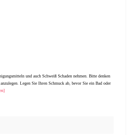
nigungsmitteln und auch Schweiß Schaden nehmen. Bitte denken
anzulegen. Legen Sie Ihren Schmuck ab, bevor Sie ein Bad oder
en]