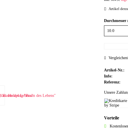
Artikel derze
Durchmesser
Vergleichen
Artikel-Nr.:
Info:
Referenz:
Unsere Zahlun
Vorteile
Kostenlose