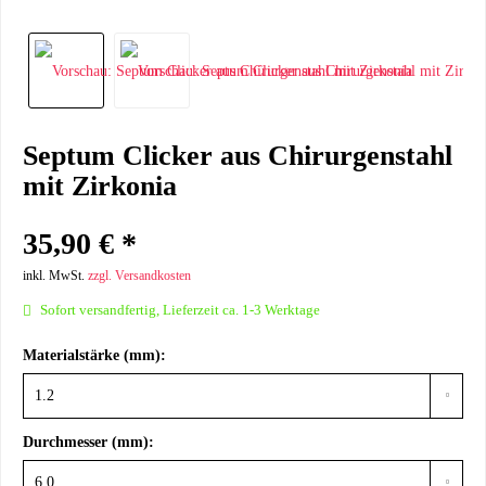
Septum Clicker aus Chirurgenstahl
mit Zirkonia
35,90 € *
inkl. MwSt.
zzgl. Versandkosten
Sofort versandfertig, Lieferzeit ca. 1-3 Werktage
Materialstärke (mm):
Durchmesser (mm):