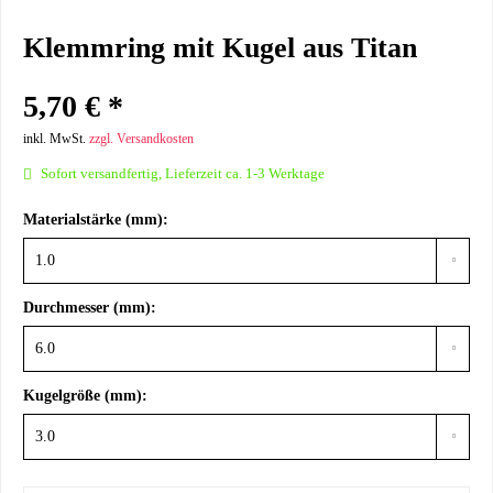
Klemmring mit Kugel aus Titan
5,70 € *
inkl. MwSt.
zzgl. Versandkosten
Sofort versandfertig, Lieferzeit ca. 1-3 Werktage
Materialstärke (mm):
Durchmesser (mm):
Kugelgröße (mm):